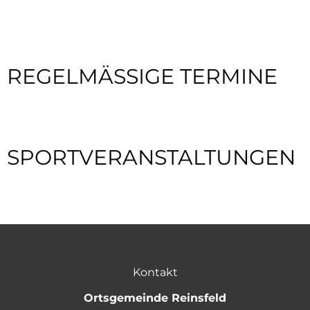
REGELMÄSSIGE TERMINE
SPORTVERANSTALTUNGEN
Kontakt
Ortsgemeinde Reinsfeld