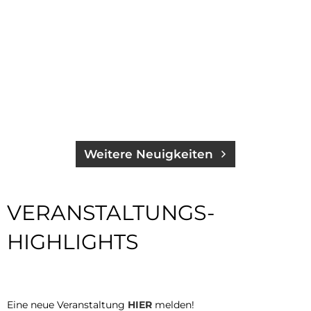
Weitere Neuigkeiten
VERANSTALTUNGS-
HIGHLIGHTS
Eine neue Veranstaltung
HIER
melden!