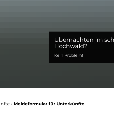
Übernachten im sc
Hochwald?
Kein Problem!
nfte
Meldeformular für Unterkünfte