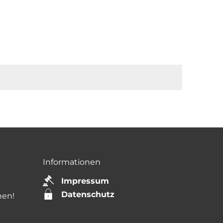
Informationen
Impressum
Datenschutz
nen!