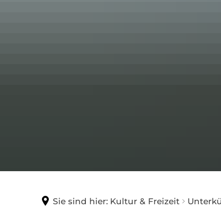
Kirche
Sie sind hier:
Kultur & Freizeit
Unterkü