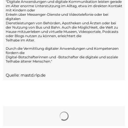
"Digitale Anwendungen und digitale Kommunikation leisten gerade
im Alter enorme Unterstützung im Alltag, etwa im direkten Kontakt
mit Kindern oder
Enkeln über Messenger-Dienste und Videotelefonie oder bei
digitalen
Dienstleistungen von Behörden, Apotheken und Ärzten oder bei
der Nutzung von Bus und Bahn. Auch die Möglichkeit, die Welt zu
Hause mitzuerleben und virtuelle Museen, Videoportale, Podcasts
oder Blogs nutzen zu können, erleichtert die
Teilhabe im Alter.
Durch die Vermittlung digitaler Anwendungen und Kompetenzen
fördern die
Digital-Botschafterinnen und -Botschafter die digitale und soziale
Teilhabe älterer Menschen."
Quelle: mastd.rlp.de