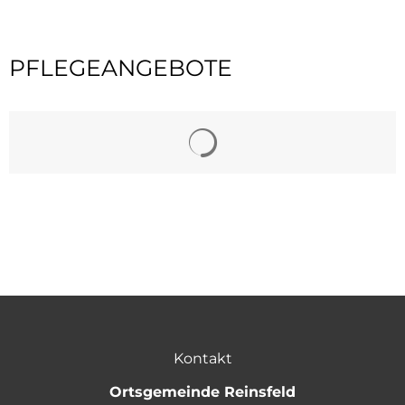
PFLEGEANGEBOTE
Kontakt
Ortsgemeinde Reinsfeld