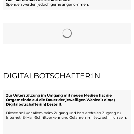
Spenden werden jedoch gerne angenommen.
DIGITALBOTSCHAFTER:IN
Zur Unterstützung im Umgang mit neuen Medien hat die
Ortgemeinde auf die Dauer der jeweiligen Wahlzeit ein(e)
Digitalbotschafter(in) bestellt.
Diese/r soll vor allem beim Zugang und barrierefreien Zugang zu
Internet, E-Mail-Schriftverkehr und Gefahren im Netz behilflich sein.